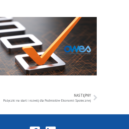
NASTĘPNY
Pożyczki na start i rozwój dla Podmiotów Ekonomii Społecznej