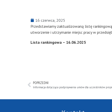
16 czerwca, 2025
Przedstawiamy zaktualizowaną listę rankingową
utworzenie i utrzymanie miejsc pracy w przedsi
Lista rankingowa – 16.06.2025
POPRZEDNI